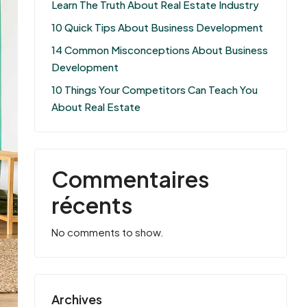
Learn The Truth About Real Estate Industry
10 Quick Tips About Business Development
14 Common Misconceptions About Business
Development
10 Things Your Competitors Can Teach You
About Real Estate
Commentaires
récents
No comments to show.
Archives