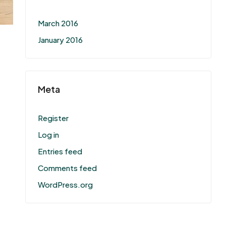
March 2016
January 2016
Meta
Register
Log in
Entries feed
Comments feed
WordPress.org