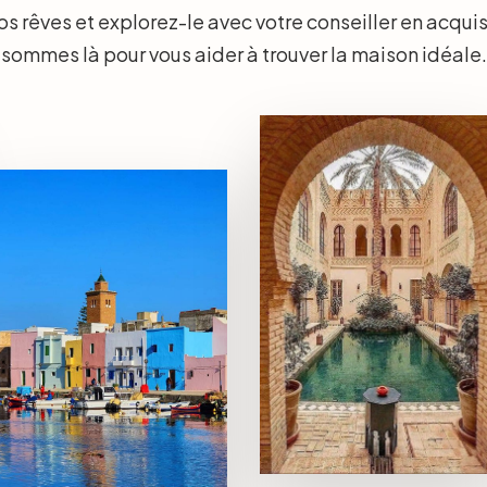
vos rêves et explorez-le avec votre conseiller en acqui
sommes là pour vous aider à trouver la maison idéale.