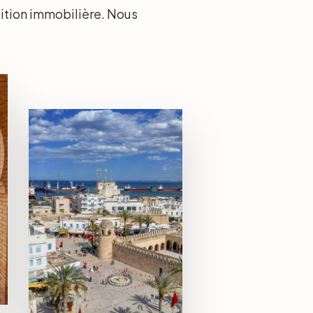
sition immobilière. Nous