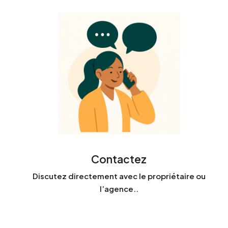
Contactez
Discutez directement avec le propriétaire ou
l’agence..