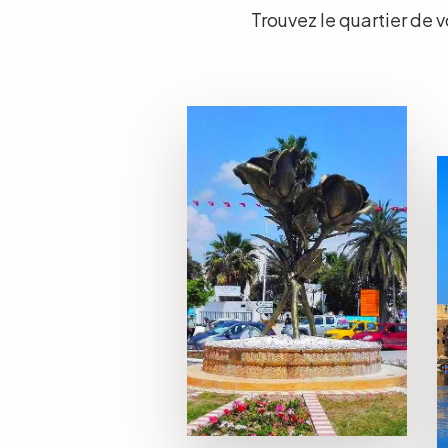
Trouvez le quartier de 