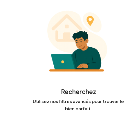
Recherchez
Utilisez nos filtres avancés pour trouver le
bien parfait.