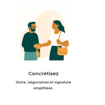
Concrétisez
Visite, négociation et signature
simplifiées.