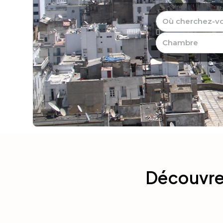
Chambre
Découvrez