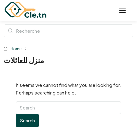
Home
منزل للعائلات
It seems we cannot find what you are looking for.
Perhaps searching can help.
Search