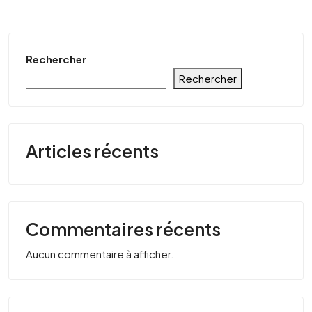
Rechercher
Rechercher
Articles récents
Commentaires récents
Aucun commentaire à afficher.