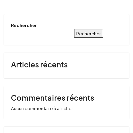
Rechercher
Rechercher
Articles récents
Commentaires récents
Aucun commentaire à afficher.